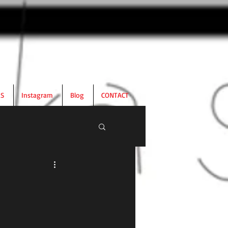
RS
Instagram
Blog
CONTACT