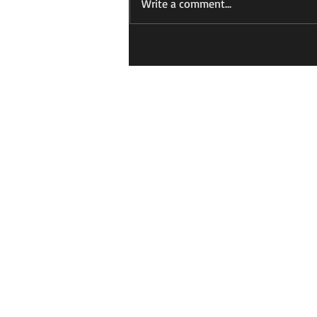
Write a comment...