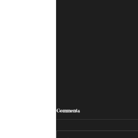
Comments
あすかの日記