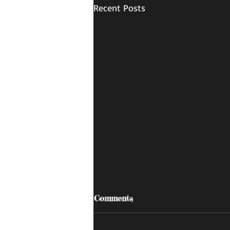
Recent Posts
Comments