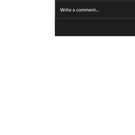
あすかの日記
Write a comment...