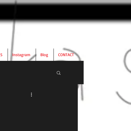
RS
Instagram
Blog
CONTACT