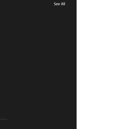
See All