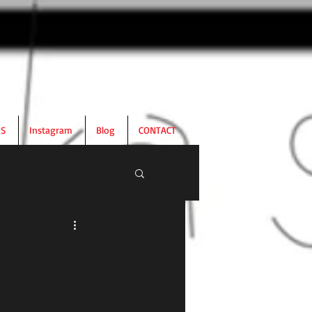
RS
Instagram
Blog
CONTACT